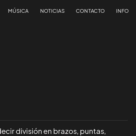
MÚSICA
NOTICIAS
CONTACTO
INFO
ecir división en brazos, puntas,