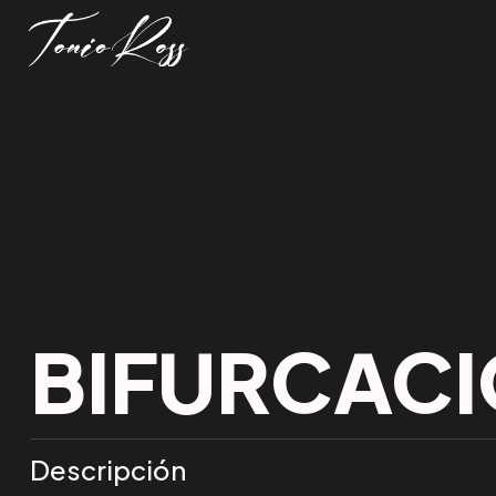
BIFURCAC
Descripción