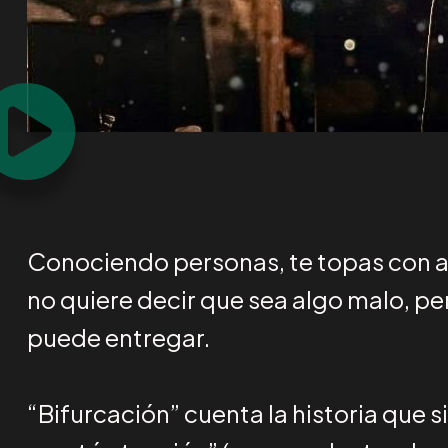
Conociendo personas, te topas con aq
no quiere decir que sea algo malo, pe
puede entregar.
“Bifurcación” cuenta la historia que